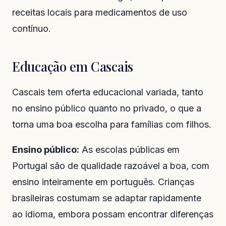
receitas locais para medicamentos de uso
contínuo.
Educação em Cascais
Cascais tem oferta educacional variada, tanto
no ensino público quanto no privado, o que a
torna uma boa escolha para famílias com filhos.
Ensino público:
As escolas públicas em
Portugal são de qualidade razoável a boa, com
ensino inteiramente em português. Crianças
brasileiras costumam se adaptar rapidamente
ao idioma, embora possam encontrar diferenças