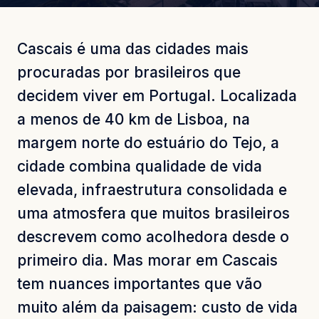
Cascais é uma das cidades mais
procuradas por brasileiros que
decidem viver em Portugal. Localizada
a menos de 40 km de Lisboa, na
margem norte do estuário do Tejo, a
cidade combina qualidade de vida
elevada, infraestrutura consolidada e
uma atmosfera que muitos brasileiros
descrevem como acolhedora desde o
primeiro dia. Mas morar em Cascais
tem nuances importantes que vão
muito além da paisagem: custo de vida