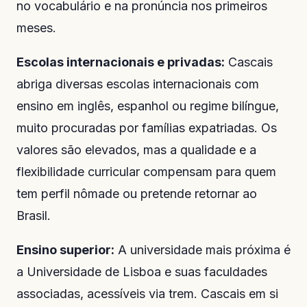
no vocabulário e na pronúncia nos primeiros
meses.
Escolas internacionais e privadas:
Cascais
abriga diversas escolas internacionais com
ensino em inglês, espanhol ou regime bilíngue,
muito procuradas por famílias expatriadas. Os
valores são elevados, mas a qualidade e a
flexibilidade curricular compensam para quem
tem perfil nômade ou pretende retornar ao
Brasil.
Ensino superior:
A universidade mais próxima é
a Universidade de Lisboa e suas faculdades
associadas, acessíveis via trem. Cascais em si