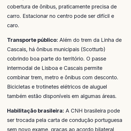
cobertura de ônibus, praticamente precisa de
carro. Estacionar no centro pode ser difícil e
caro.
Transporte público:
Além do trem da Linha de
Cascais, há ônibus municipais (Scotturb)
cobrindo boa parte do território. O passe
intermodal de Lisboa e Cascais permite
combinar trem, metro e ônibus com desconto.
Bicicletas e trotinetes elétricos de aluguel
também estão disponíveis em algumas áreas.
Habilitação brasileira:
A CNH brasileira pode
ser trocada pela carta de condução portuguesa
sem novo exame, graças ao acordo bilateral