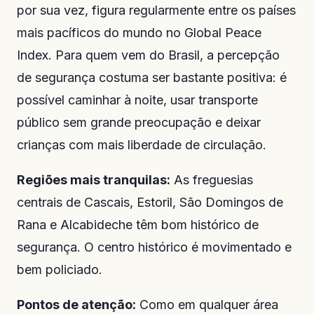
por sua vez, figura regularmente entre os países
mais pacíficos do mundo no Global Peace
Index. Para quem vem do Brasil, a percepção
de segurança costuma ser bastante positiva: é
possível caminhar à noite, usar transporte
público sem grande preocupação e deixar
crianças com mais liberdade de circulação.
Regiões mais tranquilas:
As freguesias
centrais de Cascais, Estoril, São Domingos de
Rana e Alcabideche têm bom histórico de
segurança. O centro histórico é movimentado e
bem policiado.
Pontos de atenção:
Como em qualquer área