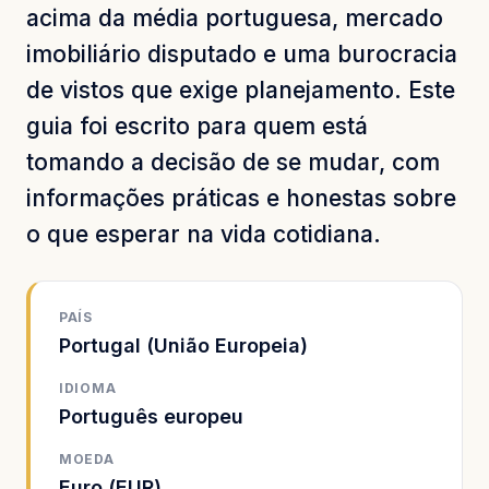
acima da média portuguesa, mercado
imobiliário disputado e uma burocracia
de vistos que exige planejamento. Este
guia foi escrito para quem está
tomando a decisão de se mudar, com
informações práticas e honestas sobre
o que esperar na vida cotidiana.
PAÍS
Portugal (União Europeia)
IDIOMA
Português europeu
MOEDA
Euro (EUR)