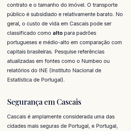
contrato e o tamanho do imóvel. O transporte
público é subsidiado e relativamente barato. No
geral, o custo de vida em Cascais pode ser
classificado como
alto
para padrões
portugueses e médio-alto em comparação com
capitais brasileiras. Pesquise referências
atualizadas em fontes como o Numbeo ou
relatórios do INE (Instituto Nacional de
Estatística de Portugal).
Segurança em Cascais
Cascais é amplamente considerada uma das
cidades mais seguras de Portugal, e Portugal,