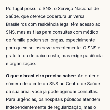
Portugal possui o SNS, o Serviço Nacional de
Saúde, que oferece cobertura universal.
Brasileiros com residência legal têm acesso ao
SNS, mas as filas para consultas com médico
de família podem ser longas, especialmente
para quem se inscreve recentemente. O SNS é
gratuito ou de baixo custo, mas exige paciência
e organização.
O que o brasileiro precisa saber:
Ao obter o
número de utente do SNS no Centro de Saúde
da sua área, você já pode agendar consultas.
Para urgências, os hospitais públicos atendem
independentemente de regularização, mas o