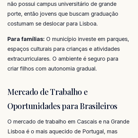
não possui campus universitário de grande
porte, então jovens que buscam graduação
costumam se deslocar para Lisboa.
Para famílias:
O município investe em parques,
espaços culturais para crianças e atividades
extracurriculares. O ambiente é seguro para
criar filhos com autonomia gradual.
Mercado de Trabalho e
Oportunidades para Brasileiros
O mercado de trabalho em Cascais e na Grande
Lisboa é o mais aquecido de Portugal, mas