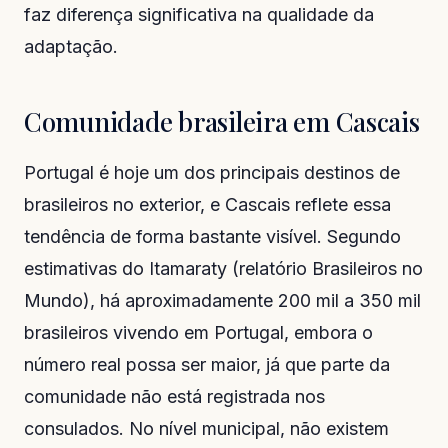
faz diferença significativa na qualidade da
adaptação.
Comunidade brasileira em Cascais
Portugal é hoje um dos principais destinos de
brasileiros no exterior, e Cascais reflete essa
tendência de forma bastante visível. Segundo
estimativas do Itamaraty (relatório
Brasileiros no
Mundo
), há aproximadamente 200 mil a 350 mil
brasileiros vivendo em Portugal, embora o
número real possa ser maior, já que parte da
comunidade não está registrada nos
consulados. No nível municipal, não existem