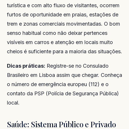
turística e com alto fluxo de visitantes, ocorrem
furtos de oportunidade em praias, estações de
trem e zonas comerciais movimentadas. O bom
senso habitual como não deixar pertences
visíveis em carros e atenção em locais muito
cheios é suficiente para a maioria das situações.
Dicas práticas:
Registre-se no Consulado
Brasileiro em Lisboa assim que chegar. Conheça
o número de emergência europeu (112) e o
contato da PSP (Polícia de Segurança Pública)
local.
Saúde: Sistema Público e Privado