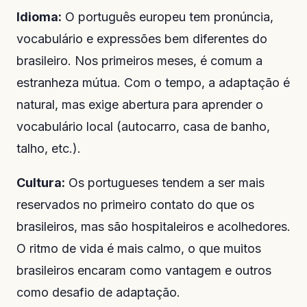
Idioma:
O português europeu tem pronúncia,
vocabulário e expressões bem diferentes do
brasileiro. Nos primeiros meses, é comum a
estranheza mútua. Com o tempo, a adaptação é
natural, mas exige abertura para aprender o
vocabulário local (autocarro, casa de banho,
talho, etc.).
Cultura:
Os portugueses tendem a ser mais
reservados no primeiro contato do que os
brasileiros, mas são hospitaleiros e acolhedores.
O ritmo de vida é mais calmo, o que muitos
brasileiros encaram como vantagem e outros
como desafio de adaptação.