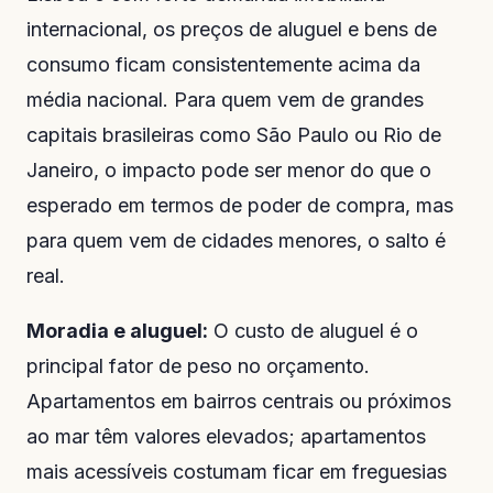
internacional, os preços de aluguel e bens de
consumo ficam consistentemente acima da
média nacional. Para quem vem de grandes
capitais brasileiras como São Paulo ou Rio de
Janeiro, o impacto pode ser menor do que o
esperado em termos de poder de compra, mas
para quem vem de cidades menores, o salto é
real.
Moradia e aluguel:
O custo de aluguel é o
principal fator de peso no orçamento.
Apartamentos em bairros centrais ou próximos
ao mar têm valores elevados; apartamentos
mais acessíveis costumam ficar em freguesias