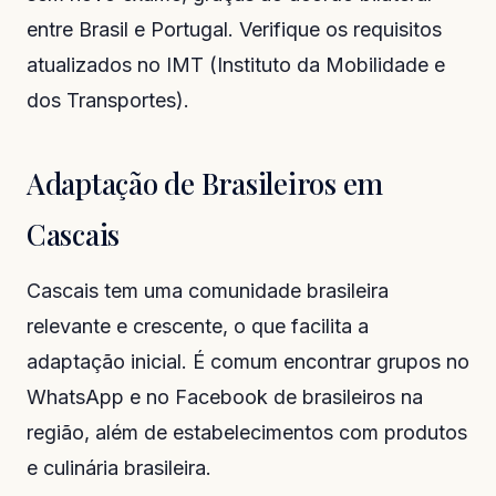
entre Brasil e Portugal. Verifique os requisitos
atualizados no IMT (Instituto da Mobilidade e
dos Transportes).
Adaptação de Brasileiros em
Cascais
Cascais tem uma comunidade brasileira
relevante e crescente, o que facilita a
adaptação inicial. É comum encontrar grupos no
WhatsApp e no Facebook de brasileiros na
região, além de estabelecimentos com produtos
e culinária brasileira.