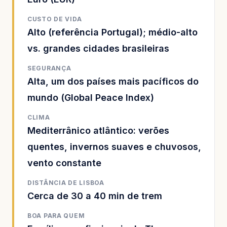
CUSTO DE VIDA
Alto (referência Portugal); médio-alto
vs. grandes cidades brasileiras
SEGURANÇA
Alta, um dos países mais pacíficos do
mundo (Global Peace Index)
CLIMA
Mediterrânico atlântico: verões
quentes, invernos suaves e chuvosos,
vento constante
DISTÂNCIA DE LISBOA
Cerca de 30 a 40 min de trem
BOA PARA QUEM