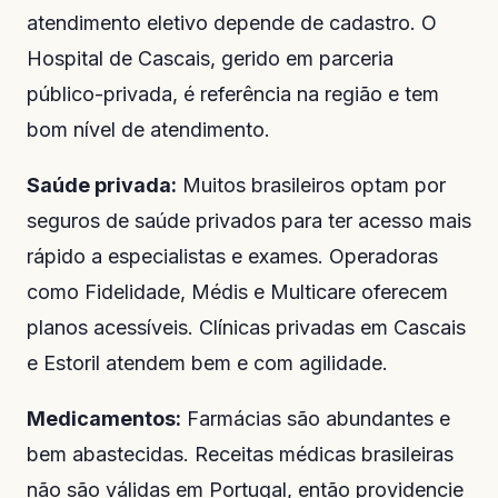
atendimento eletivo depende de cadastro. O
Hospital de Cascais, gerido em parceria
público-privada, é referência na região e tem
bom nível de atendimento.
Saúde privada:
Muitos brasileiros optam por
seguros de saúde privados para ter acesso mais
rápido a especialistas e exames. Operadoras
como Fidelidade, Médis e Multicare oferecem
planos acessíveis. Clínicas privadas em Cascais
e Estoril atendem bem e com agilidade.
Medicamentos:
Farmácias são abundantes e
bem abastecidas. Receitas médicas brasileiras
não são válidas em Portugal, então providencie