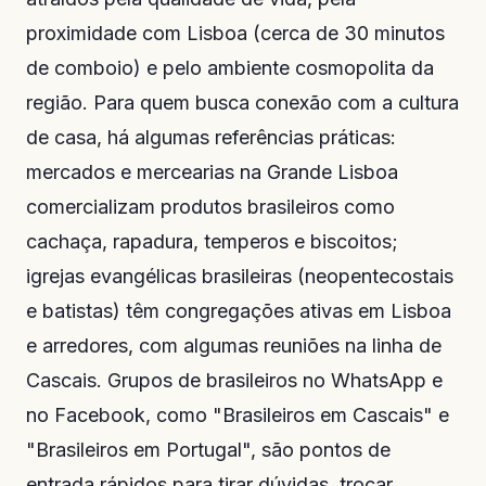
proximidade com Lisboa (cerca de 30 minutos
de comboio) e pelo ambiente cosmopolita da
região. Para quem busca conexão com a cultura
de casa, há algumas referências práticas:
mercados e mercearias na Grande Lisboa
comercializam produtos brasileiros como
cachaça, rapadura, temperos e biscoitos;
igrejas evangélicas brasileiras (neopentecostais
e batistas) têm congregações ativas em Lisboa
e arredores, com algumas reuniões na linha de
Cascais. Grupos de brasileiros no WhatsApp e
no Facebook, como "Brasileiros em Cascais" e
"Brasileiros em Portugal", são pontos de
entrada rápidos para tirar dúvidas, trocar