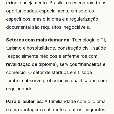
exige planejamento. Brasileiros encontram boas
oportunidades, especialmente em setores
específicos, mas o idioma e a regularização
documental são requisitos inegociáveis.
Setores com mais demanda:
Tecnologia e TI,
turismo e hospitalidade, construção civil, saúde
(especialmente médicos e enfermeiros com
revalidação de diploma), serviços financeiros e
comércio. O setor de startups em Lisboa
também absorve profissionais qualificados com
regularidade.
Para brasileiros:
A familiaridade com o idioma
é uma vantagem real frente a outros imigrantes.