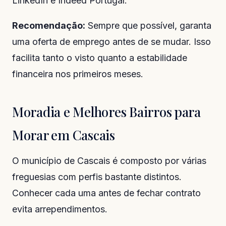
LinkedIn e Indeed Portugal.
Recomendação:
Sempre que possível, garanta
uma oferta de emprego antes de se mudar. Isso
facilita tanto o visto quanto a estabilidade
financeira nos primeiros meses.
Moradia e Melhores Bairros para
Morar em Cascais
O município de Cascais é composto por várias
freguesias com perfis bastante distintos.
Conhecer cada uma antes de fechar contrato
evita arrependimentos.