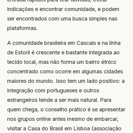
indicações e encontrar comunidade, e podem
ser encontrados com uma busca simples nas
plataformas.
A comunidade brasileira em Cascais e na linha
de Estoril é crescente e bastante integrada ao
tecido local, mas não forma um bairro étnico
concentrado como ocorre em algumas cidades
maiores do mundo. Isso tem um lado positivo: a
integração com portugueses e outros
estrangeiros tende a ser mais natural. Para
quem chega, o conselho prático é se apresentar
nos grupos online antes mesmo de embarcar,
visitar a Casa do Brasil em Lisboa (associação