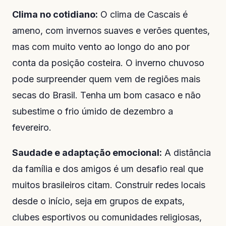
Clima no cotidiano:
O clima de Cascais é
ameno, com invernos suaves e verões quentes,
mas com muito vento ao longo do ano por
conta da posição costeira. O inverno chuvoso
pode surpreender quem vem de regiões mais
secas do Brasil. Tenha um bom casaco e não
subestime o frio úmido de dezembro a
fevereiro.
Saudade e adaptação emocional:
A distância
da família e dos amigos é um desafio real que
muitos brasileiros citam. Construir redes locais
desde o início, seja em grupos de expats,
clubes esportivos ou comunidades religiosas,