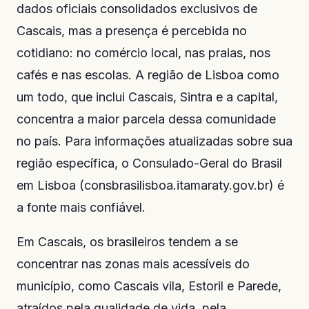
dados oficiais consolidados exclusivos de
Cascais, mas a presença é percebida no
cotidiano: no comércio local, nas praias, nos
cafés e nas escolas. A região de Lisboa como
um todo, que inclui Cascais, Sintra e a capital,
concentra a maior parcela dessa comunidade
no país. Para informações atualizadas sobre sua
região específica, o Consulado-Geral do Brasil
em Lisboa (
consbrasilisboa.itamaraty.gov.br
) é
a fonte mais confiável.
Em Cascais, os brasileiros tendem a se
concentrar nas zonas mais acessíveis do
município, como Cascais vila, Estoril e Parede,
atraídos pela qualidade de vida, pela