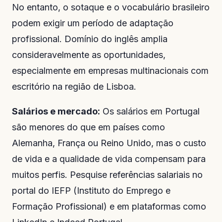
No entanto, o sotaque e o vocabulário brasileiro
podem exigir um período de adaptação
profissional. Domínio do inglês amplia
consideravelmente as oportunidades,
especialmente em empresas multinacionais com
escritório na região de Lisboa.
Salários e mercado:
Os salários em Portugal
são menores do que em países como
Alemanha, França ou Reino Unido, mas o custo
de vida e a qualidade de vida compensam para
muitos perfis. Pesquise referências salariais no
portal do IEFP (Instituto do Emprego e
Formação Profissional) e em plataformas como