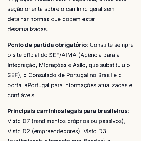
seção orienta sobre o caminho geral sem
detalhar normas que podem estar
desatualizadas.
Ponto de partida obrigatório:
Consulte sempre
o site oficial do SEF/AIMA (Agência para a
Integração, Migrações e Asilo, que substituiu o
SEF), o Consulado de Portugal no Brasil e o
portal ePortugal para informações atualizadas e
confiáveis.
Principais caminhos legais para brasileiros:
Visto D7 (rendimentos próprios ou passivos),
Visto D2 (empreendedores), Visto D3