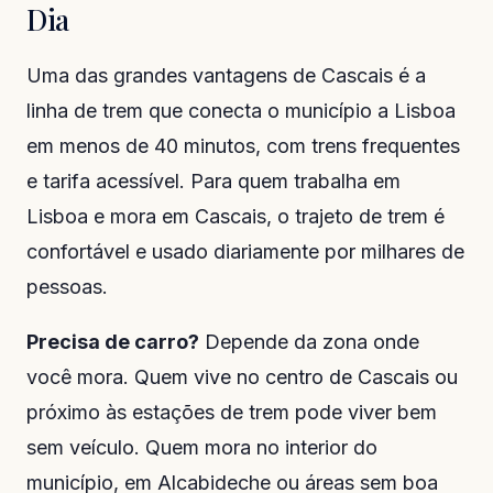
Dia
Uma das grandes vantagens de Cascais é a
linha de trem que conecta o município a Lisboa
em menos de 40 minutos, com trens frequentes
e tarifa acessível. Para quem trabalha em
Lisboa e mora em Cascais, o trajeto de trem é
confortável e usado diariamente por milhares de
pessoas.
Precisa de carro?
Depende da zona onde
você mora. Quem vive no centro de Cascais ou
próximo às estações de trem pode viver bem
sem veículo. Quem mora no interior do
município, em Alcabideche ou áreas sem boa