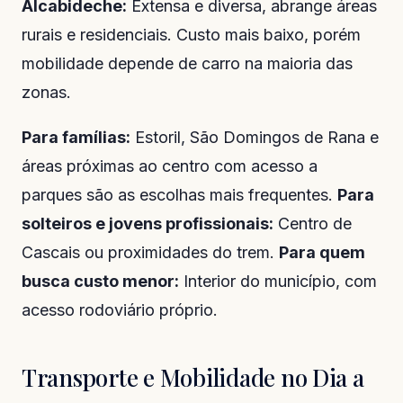
Alcabideche:
Extensa e diversa, abrange áreas
rurais e residenciais. Custo mais baixo, porém
mobilidade depende de carro na maioria das
zonas.
Para famílias:
Estoril, São Domingos de Rana e
áreas próximas ao centro com acesso a
parques são as escolhas mais frequentes.
Para
solteiros e jovens profissionais:
Centro de
Cascais ou proximidades do trem.
Para quem
busca custo menor:
Interior do município, com
acesso rodoviário próprio.
Transporte e Mobilidade no Dia a