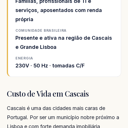
Famílias, profissionais de TI e
serviços, aposentados com renda
própria
COMUNIDADE BRASILEIRA
Presente e ativa na região de Cascais
e Grande Lisboa
ENERGIA
230V · 50 Hz · tomadas C/F
Custo de Vida em Cascais
Cascais é uma das cidades mais caras de
Portugal. Por ser um município nobre próximo a
Lisboa e com forte demanda imobiliária