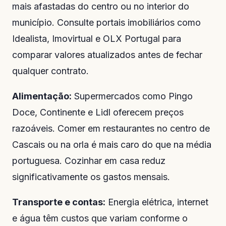
mais afastadas do centro ou no interior do
município. Consulte portais imobiliários como
Idealista, Imovirtual e OLX Portugal para
comparar valores atualizados antes de fechar
qualquer contrato.
Alimentação:
Supermercados como Pingo
Doce, Continente e Lidl oferecem preços
razoáveis. Comer em restaurantes no centro de
Cascais ou na orla é mais caro do que na média
portuguesa. Cozinhar em casa reduz
significativamente os gastos mensais.
Transporte e contas:
Energia elétrica, internet
e água têm custos que variam conforme o