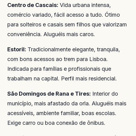
Centro de Cascais:
Vida urbana intensa,
comércio variado, fácil acesso a tudo. Ótimo
para solteiros e casais sem filhos que valorizam
conveniência. Aluguéis mais caros.
Estoril:
Tradicionalmente elegante, tranquila,
com bons acessos ao trem para Lisboa.
Indicada para famílias e profissionais que
trabalham na capital. Perfil mais residencial.
São Domingos de Rana e Tires:
Interior do
município, mais afastado da orla. Aluguéis mais
acessíveis, ambiente familiar, boas escolas.
Exige carro ou boa conexão de ônibus.