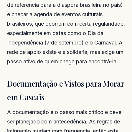
de referência para a diáspora brasileira no país)
e checar a agenda de eventos culturais
brasileiros, que ocorrem com certa regularidade,
especialmente em datas como o Dia da
Independência (7 de setembro) e o Carnaval. A
rede de apoio existe e é solidária, mas exige um
passo ativo de quem chega para encontrá-la.
Documentação e Vistos para Morar
em Cascais
A documentação é o passo mais crítico e deve
ser planejado com antecedência. As regras de
imigração mudam com frequência, então esta