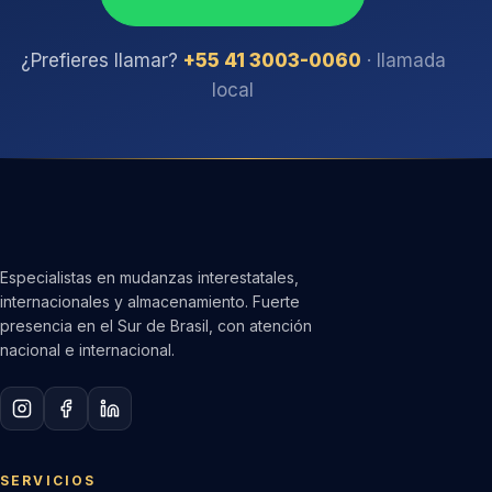
¿Prefieres llamar?
+55 41 3003-0060
· llamada
local
Especialistas en mudanzas interestatales,
internacionales y almacenamiento. Fuerte
presencia en el Sur de Brasil, con atención
nacional e internacional.
SERVICIOS