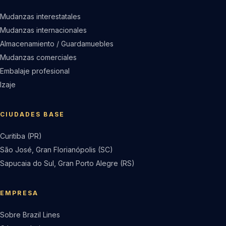
Mudanzas interestatales
Mudanzas internacionales
Almacenamiento / Guardamuebles
Mudanzas comerciales
Embalaje profesional
Izaje
CIUDADES BASE
Curitiba (PR)
São José, Gran Florianópolis (SC)
Sapucaia do Sul, Gran Porto Alegre (RS)
EMPRESA
Sobre Brazil Lines