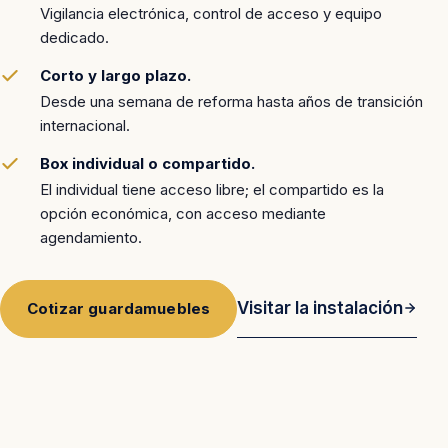
Vigilancia electrónica, control de acceso y equipo
dedicado.
Corto y largo plazo.
Desde una semana de reforma hasta años de transición
internacional.
Box individual o compartido.
El individual tiene acceso libre; el compartido es la
opción económica, con acceso mediante
agendamiento.
Visitar la instalación
Cotizar guardamuebles