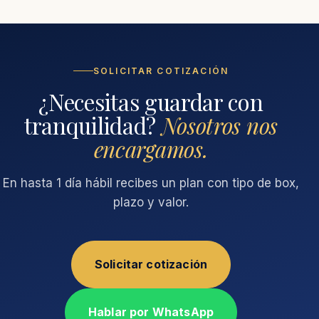
SOLICITAR COTIZACIÓN
¿Necesitas guardar con
tranquilidad?
Nosotros nos
encargamos.
En hasta 1 día hábil recibes un plan con tipo de box,
plazo y valor.
Solicitar cotización
Hablar por WhatsApp