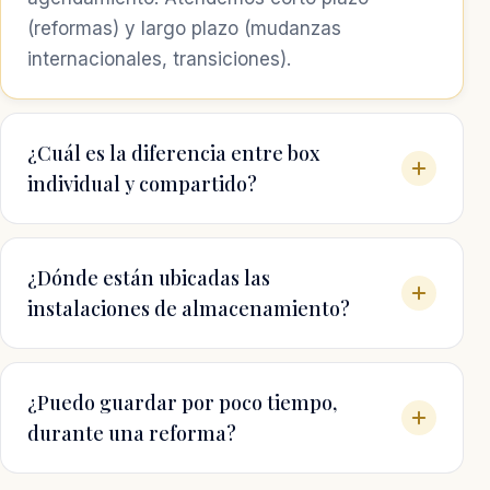
(reformas) y largo plazo (mudanzas
internacionales, transiciones).
¿Cuál es la diferencia entre box
individual y compartido?
¿Dónde están ubicadas las
instalaciones de almacenamiento?
¿Puedo guardar por poco tiempo,
durante una reforma?