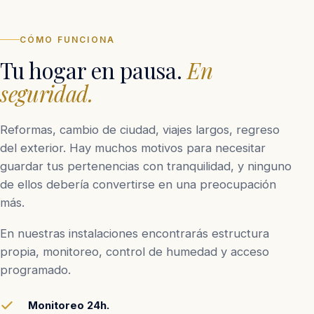
CÓMO FUNCIONA
Tu hogar en pausa.
En
seguridad.
Reformas, cambio de ciudad, viajes largos, regreso
del exterior. Hay muchos motivos para necesitar
guardar tus pertenencias con tranquilidad, y ninguno
de ellos debería convertirse en una preocupación
más.
En nuestras instalaciones encontrarás estructura
propia, monitoreo, control de humedad y acceso
programado.
Monitoreo 24h.