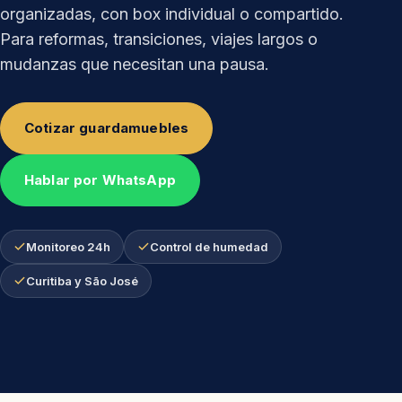
organizadas, con box individual o compartido.
Para reformas, transiciones, viajes largos o
mudanzas que necesitan una pausa.
Cotizar guardamuebles
Hablar por WhatsApp
Monitoreo 24h
Control de humedad
Curitiba y São José