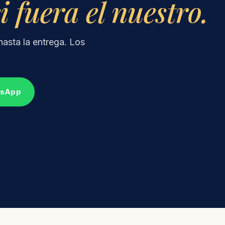
fuera el nuestro.
hasta la entrega. Los
tsApp