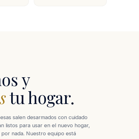
os y
s
tu hogar.
mesas salen desarmados con cuidado
an listos para usar en el nuevo hogar,
 por nada. Nuestro equipo está