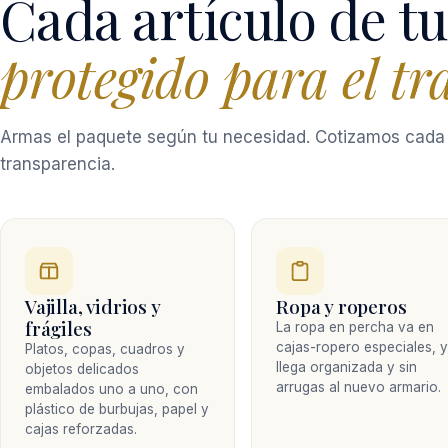
Cada artículo de tu
protegido para el tr
Armas el paquete según tu necesidad. Cotizamos cada 
transparencia.
Vajilla, vidrios y
Ropa y roperos
frágiles
La ropa en percha va en
cajas-ropero especiales, 
Platos, copas, cuadros y
llega organizada y sin
objetos delicados
arrugas al nuevo armario.
embalados uno a uno, con
plástico de burbujas, papel y
cajas reforzadas.