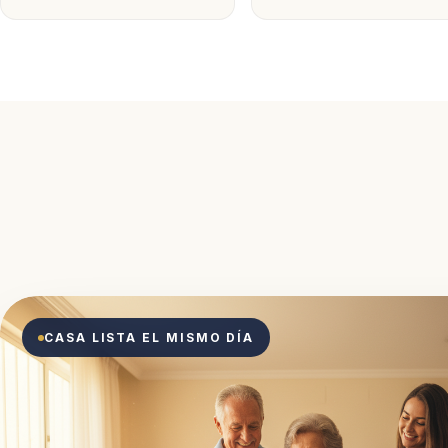
CASA LISTA EL MISMO DÍA