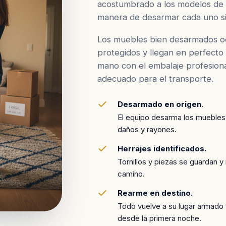
acostumbrado a los modelos de
manera de desarmar cada uno sin
Los muebles bien desarmados o
protegidos y llegan en perfecto 
mano con el embalaje profesiona
adecuado para el transporte.
Desarmado en origen.
El equipo desarma los muebles 
daños y rayones.
Herrajes identificados.
Tornillos y piezas se guardan 
camino.
Rearme en destino.
Todo vuelve a su lugar armado 
desde la primera noche.