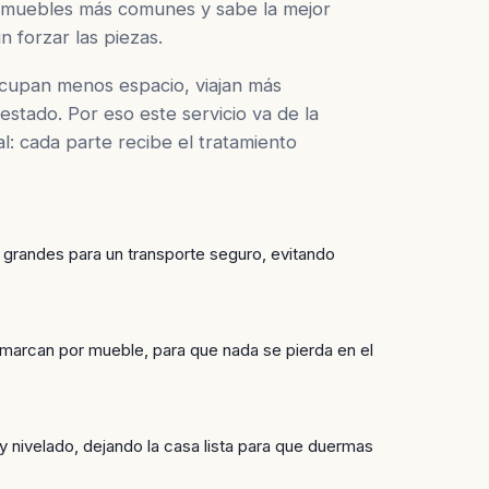
 muebles más comunes y sabe la mejor
 forzar las piezas.
cupan menos espacio, viajan más
estado. Por eso este servicio va de la
l: cada parte recibe el tratamiento
grandes para un transporte seguro, evitando
y marcan por mueble, para que nada se pierda en el
y nivelado, dejando la casa lista para que duermas