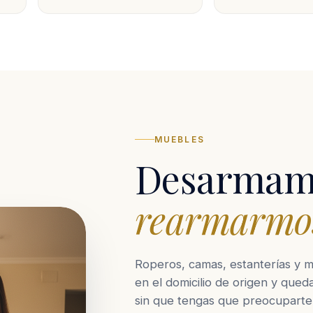
MUEBLES
Desarmam
rearmarmo
Roperos, camas, estanterías y 
en el domicilio de origen y qued
sin que tengas que preocuparte