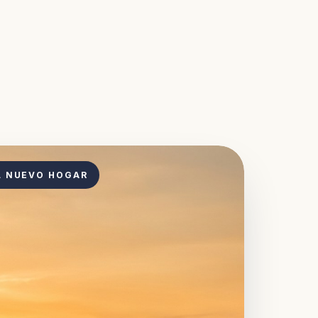
L NUEVO HOGAR