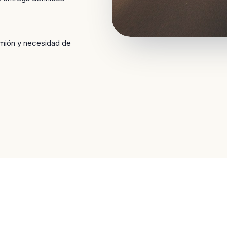
amión y necesidad de