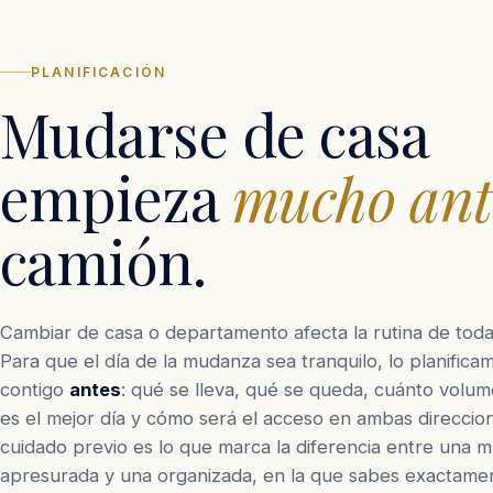
PLANIFICACIÓN
Mudarse de casa
empieza
mucho ant
camión.
Cambiar de casa o departamento afecta la rutina de toda l
Para que el día de la mudanza sea tranquilo, lo planifica
contigo
antes
: qué se lleva, qué se queda, cuánto volum
es el mejor día y cómo será el acceso en ambas direccio
cuidado previo es lo que marca la diferencia entre una 
apresurada y una organizada, en la que sabes exactame