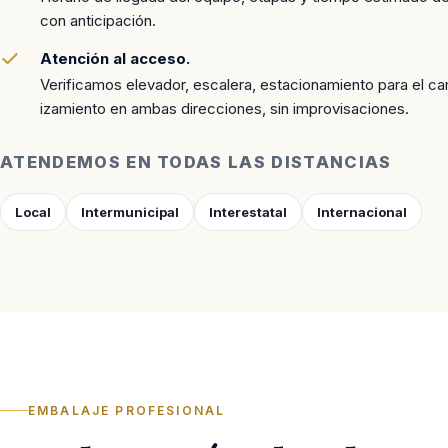
con anticipación.
Atención al acceso.
Verificamos elevador, escalera, estacionamiento para el c
izamiento en ambas direcciones, sin improvisaciones.
ATENDEMOS EN TODAS LAS DISTANCIAS
Local
Intermunicipal
Interestatal
Internacional
EMBALAJE PROFESIONAL