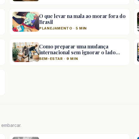
O que levar na mala ao morar fora do
Brasil
PLANEJAMENTO · 5 MIN
Como preparar uma mudança
internacional sem ignorar o lado…
BEM-ESTAR · 9 MIN
e embarcar.