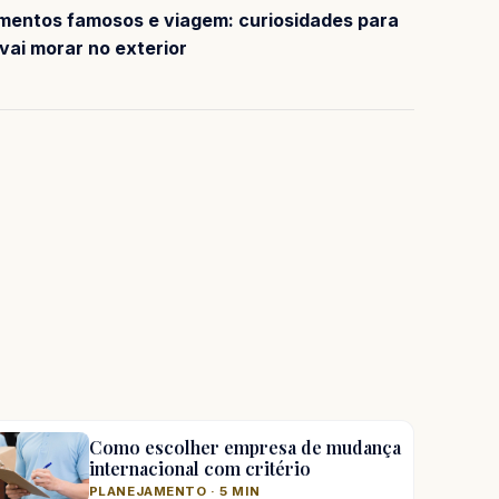
entos famosos e viagem: curiosidades para
vai morar no exterior
Como escolher empresa de mudança
internacional com critério
PLANEJAMENTO · 5 MIN