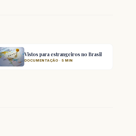
Vistos para estrangeiros no Brasil
DOCUMENTAÇÃO · 5 MIN