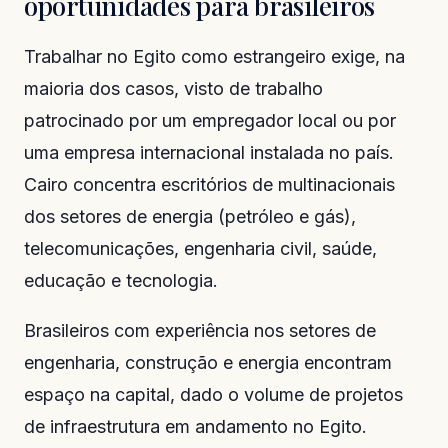
oportunidades para brasileiros
Trabalhar no Egito como estrangeiro exige, na
maioria dos casos, visto de trabalho
patrocinado por um empregador local ou por
uma empresa internacional instalada no país.
Cairo concentra escritórios de multinacionais
dos setores de energia (petróleo e gás),
telecomunicações, engenharia civil, saúde,
educação e tecnologia.
Brasileiros com experiência nos setores de
engenharia, construção e energia encontram
espaço na capital, dado o volume de projetos
de infraestrutura em andamento no Egito.