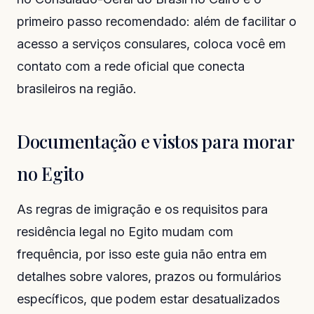
primeiro passo recomendado: além de facilitar o
acesso a serviços consulares, coloca você em
contato com a rede oficial que conecta
brasileiros na região.
Documentação e vistos para morar
no Egito
As regras de imigração e os requisitos para
residência legal no Egito mudam com
frequência, por isso este guia não entra em
detalhes sobre valores, prazos ou formulários
específicos, que podem estar desatualizados