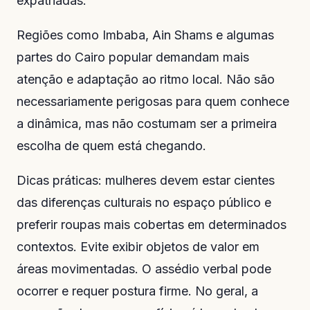
expatriadas.
Regiões como Imbaba, Ain Shams e algumas
partes do Cairo popular demandam mais
atenção e adaptação ao ritmo local. Não são
necessariamente perigosas para quem conhece
a dinâmica, mas não costumam ser a primeira
escolha de quem está chegando.
Dicas práticas: mulheres devem estar cientes
das diferenças culturais no espaço público e
preferir roupas mais cobertas em determinados
contextos. Evite exibir objetos de valor em
áreas movimentadas. O assédio verbal pode
ocorrer e requer postura firme. No geral, a