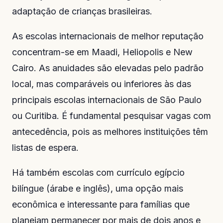
adaptação de crianças brasileiras.
As escolas internacionais de melhor reputação
concentram-se em Maadi, Heliopolis e New
Cairo. As anuidades são elevadas pelo padrão
local, mas comparáveis ou inferiores às das
principais escolas internacionais de São Paulo
ou Curitiba. É fundamental pesquisar vagas com
antecedência, pois as melhores instituições têm
listas de espera.
Há também escolas com currículo egípcio
bilíngue (árabe e inglês), uma opção mais
econômica e interessante para famílias que
planejam permanecer por mais de dois anos e