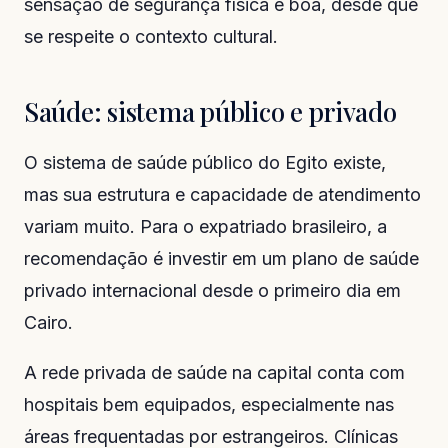
sensação de segurança física é boa, desde que
se respeite o contexto cultural.
Saúde: sistema público e privado
O sistema de saúde público do Egito existe,
mas sua estrutura e capacidade de atendimento
variam muito. Para o expatriado brasileiro, a
recomendação é investir em um plano de saúde
privado internacional desde o primeiro dia em
Cairo.
A rede privada de saúde na capital conta com
hospitais bem equipados, especialmente nas
áreas frequentadas por estrangeiros. Clínicas