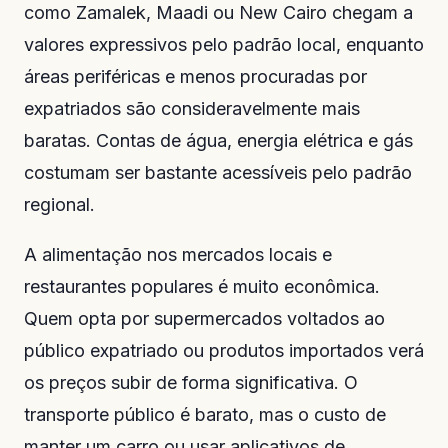
como Zamalek, Maadi ou New Cairo chegam a
valores expressivos pelo padrão local, enquanto
áreas periféricas e menos procuradas por
expatriados são consideravelmente mais
baratas. Contas de água, energia elétrica e gás
costumam ser bastante acessíveis pelo padrão
regional.
A alimentação nos mercados locais e
restaurantes populares é muito econômica.
Quem opta por supermercados voltados ao
público expatriado ou produtos importados verá
os preços subir de forma significativa. O
transporte público é barato, mas o custo de
manter um carro ou usar aplicativos de