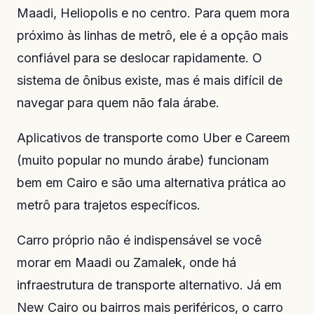
Maadi, Heliopolis e no centro. Para quem mora
próximo às linhas de metrô, ele é a opção mais
confiável para se deslocar rapidamente. O
sistema de ônibus existe, mas é mais difícil de
navegar para quem não fala árabe.
Aplicativos de transporte como Uber e Careem
(muito popular no mundo árabe) funcionam
bem em Cairo e são uma alternativa prática ao
metrô para trajetos específicos.
Carro próprio não é indispensável se você
morar em Maadi ou Zamalek, onde há
infraestrutura de transporte alternativo. Já em
New Cairo ou bairros mais periféricos, o carro