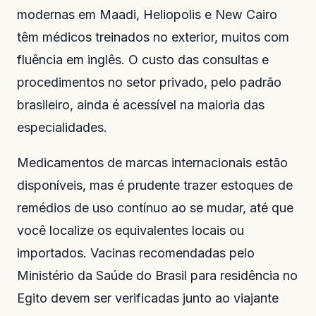
modernas em Maadi, Heliopolis e New Cairo
têm médicos treinados no exterior, muitos com
fluência em inglês. O custo das consultas e
procedimentos no setor privado, pelo padrão
brasileiro, ainda é acessível na maioria das
especialidades.
Medicamentos de marcas internacionais estão
disponíveis, mas é prudente trazer estoques de
remédios de uso contínuo ao se mudar, até que
você localize os equivalentes locais ou
importados. Vacinas recomendadas pelo
Ministério da Saúde do Brasil para residência no
Egito devem ser verificadas junto ao viajante