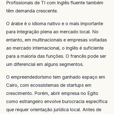
Profissionais de TI com inglês fluente também
têm demanda crescente.
O árabe é o idioma nativo e o mais importante
para integração plena ao mercado local. No
entanto, em multinacionais e empresas voltadas
ao mercado internacional, o inglês é suficiente
para a maioria das funções. O francês pode ser
um diferencial em alguns segmentos.
O empreendedorismo tem ganhado espaço em
Cairo, com ecossistemas de startups em
crescimento. Porém, abrir empresa no Egito
como estrangeiro envolve burocracia específica
que requer orientação jurídica local. Antes de