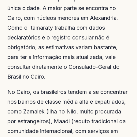
única cidade. A maior parte se encontra no
Cairo, com núcleos menores em Alexandria.
Como o Itamaraty trabalha com dados
declaratórios e o registro consular não é
obrigatório, as estimativas variam bastante,
para ter a informação mais atualizada, vale
consultar diretamente o
Consulado-Geral do
Brasil no Cairo
.
No Cairo, os brasileiros tendem a se concentrar
nos bairros de classe média alta e expatriados,
como Zamalek (ilha no Nilo, muito procurada
por estrangeiros), Maadi (reduto tradicional da
comunidade internacional, com serviços em