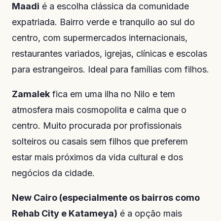
Maadi
é a escolha clássica da comunidade
expatriada. Bairro verde e tranquilo ao sul do
centro, com supermercados internacionais,
restaurantes variados, igrejas, clínicas e escolas
para estrangeiros. Ideal para famílias com filhos.
Zamalek
fica em uma ilha no Nilo e tem
atmosfera mais cosmopolita e calma que o
centro. Muito procurada por profissionais
solteiros ou casais sem filhos que preferem
estar mais próximos da vida cultural e dos
negócios da cidade.
New Cairo (especialmente os bairros como
Rehab City e Katameya)
é a opção mais