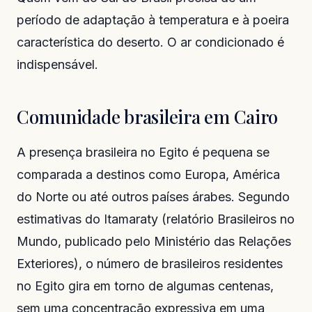
período de adaptação à temperatura e à poeira
característica do deserto. O ar condicionado é
indispensável.
Comunidade brasileira em Cairo
A presença brasileira no Egito é pequena se
comparada a destinos como Europa, América
do Norte ou até outros países árabes. Segundo
estimativas do Itamaraty (relatório
Brasileiros no
Mundo
, publicado pelo Ministério das Relações
Exteriores), o número de brasileiros residentes
no Egito gira em torno de algumas centenas,
sem uma concentração expressiva em uma