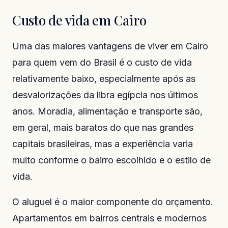
Custo de vida em Cairo
Uma das maiores vantagens de viver em Cairo
para quem vem do Brasil é o custo de vida
relativamente baixo, especialmente após as
desvalorizações da libra egípcia nos últimos
anos. Moradia, alimentação e transporte são,
em geral, mais baratos do que nas grandes
capitais brasileiras, mas a experiência varia
muito conforme o bairro escolhido e o estilo de
vida.
O aluguel é o maior componente do orçamento.
Apartamentos em bairros centrais e modernos