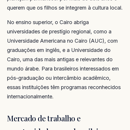
querem que os filhos se integrem à cultura local.
No ensino superior, o Cairo abriga
universidades de prestígio regional, como a
Universidade Americana no Cairo (AUC), com
graduações em inglês, e a Universidade do
Cairo, uma das mais antigas e relevantes do
mundo árabe. Para brasileiros interessados em
pós-graduação ou intercâmbio acadêmico,
essas instituições têm programas reconhecidos
internacionalmente.
Mercado de trabalho e