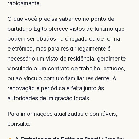
rapidamente.
O que você precisa saber como ponto de
partida: o Egito oferece vistos de turismo que
podem ser obtidos na chegada ou de forma
eletrônica, mas para residir legalmente é
necessário um visto de residência, geralmente
vinculado a um contrato de trabalho, estudos,
ou ao vínculo com um familiar residente. A
renovação é periódica e feita junto às
autoridades de imigração locais.
Para informações atualizadas e confiáveis,
consulte: