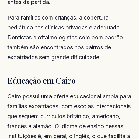
antes da partida.
Para famílias com crianças, a cobertura
pediátrica nas clínicas privadas é adequada.
Dentistas e oftalmologistas com bom padrão
também são encontrados nos bairros de
expatriados sem grande dificuldade.
Educação em Cairo
Cairo possui uma oferta educacional ampla para
famílias expatriadas, com escolas internacionais
que seguem currículos britânico, americano,
francês e alemão. O idioma de ensino nessas
instituições é, em geral, o inglês, o que facilita a