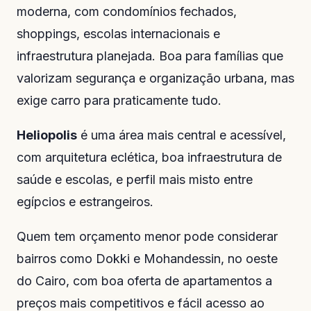
moderna, com condomínios fechados,
shoppings, escolas internacionais e
infraestrutura planejada. Boa para famílias que
valorizam segurança e organização urbana, mas
exige carro para praticamente tudo.
Heliopolis
é uma área mais central e acessível,
com arquitetura eclética, boa infraestrutura de
saúde e escolas, e perfil mais misto entre
egípcios e estrangeiros.
Quem tem orçamento menor pode considerar
bairros como Dokki e Mohandessin, no oeste
do Cairo, com boa oferta de apartamentos a
preços mais competitivos e fácil acesso ao