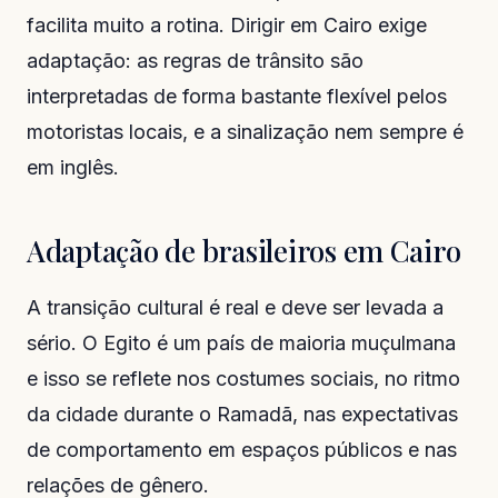
facilita muito a rotina. Dirigir em Cairo exige
adaptação: as regras de trânsito são
interpretadas de forma bastante flexível pelos
motoristas locais, e a sinalização nem sempre é
em inglês.
Adaptação de brasileiros em Cairo
A transição cultural é real e deve ser levada a
sério. O Egito é um país de maioria muçulmana
e isso se reflete nos costumes sociais, no ritmo
da cidade durante o Ramadã, nas expectativas
de comportamento em espaços públicos e nas
relações de gênero.