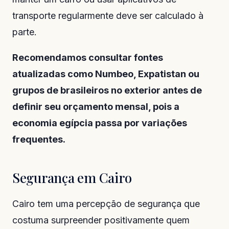
transporte regularmente deve ser calculado à
parte.
Recomendamos consultar fontes
atualizadas como Numbeo, Expatistan ou
grupos de brasileiros no exterior antes de
definir seu orçamento mensal, pois a
economia egípcia passa por variações
frequentes.
Segurança em Cairo
Cairo tem uma percepção de segurança que
costuma surpreender positivamente quem