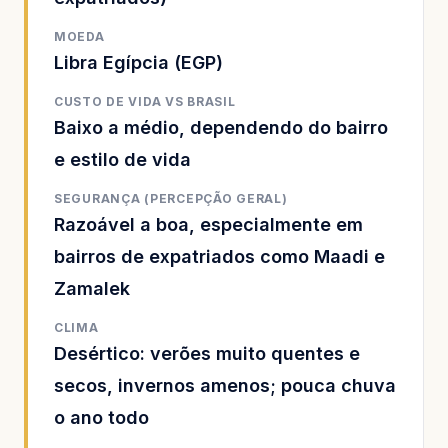
MOEDA
Libra Egípcia (EGP)
CUSTO DE VIDA VS BRASIL
Baixo a médio, dependendo do bairro
e estilo de vida
SEGURANÇA (PERCEPÇÃO GERAL)
Razoável a boa, especialmente em
bairros de expatriados como Maadi e
Zamalek
CLIMA
Desértico: verões muito quentes e
secos, invernos amenos; pouca chuva
o ano todo