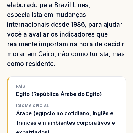
elaborado pela Brazil Lines,
especialista em mudanças
internacionais desde 1986, para ajudar
você a avaliar os indicadores que
realmente importam na hora de decidir
morar em Cairo, não como turista, mas
como residente.
PAÍS
Egito (República Árabe do Egito)
IDIOMA OFICIAL
Árabe (egípcio no cotidiano; inglês e
francês em ambientes corporativos e
expatriados)