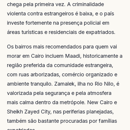
chega pela primeira vez. A criminalidade
violenta contra estrangeiros é baixa, e o país
investe fortemente na presença policial em
áreas turísticas e residenciais de expatriados.
Os bairros mais recomendados para quem vai
morar em Cairo incluem Maadi, historicamente a
região preferida da comunidade estrangeira,
com ruas arborizadas, comércio organizado e
ambiente tranquilo. Zamalek, ilha no Rio Nilo, é
valorizada pela segurança e pela atmosfera
mais calma dentro da metrópole. New Cairo e
Sheikh Zayed City, nas periferias planejadas,
também são bastante procuradas por famílias