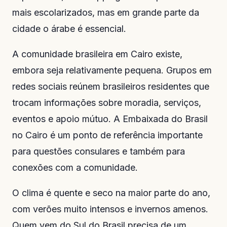
mais escolarizados, mas em grande parte da
cidade o árabe é essencial.
A comunidade brasileira em Cairo existe,
embora seja relativamente pequena. Grupos em
redes sociais reúnem brasileiros residentes que
trocam informações sobre moradia, serviços,
eventos e apoio mútuo. A Embaixada do Brasil
no Cairo é um ponto de referência importante
para questões consulares e também para
conexões com a comunidade.
O clima é quente e seco na maior parte do ano,
com verões muito intensos e invernos amenos.
Quem vem do Sul do Brasil precisa de um