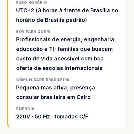
FUSO HORÁRIO
UTC+2 (3 horas à frente de Brasília no
horário de Brasília padrão)
BOA PARA QUEM
Profissionais de energia, engenharia,
educação e TI; famílias que buscam
custo de vida acessível com boa
oferta de escolas internacionais
COMUNIDADE BRASILEIRA
Pequena mas ativa; presença
consular brasileira em Cairo
ENERGIA
220V · 50 Hz · tomadas C/F