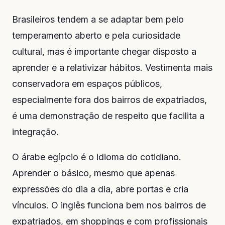
Brasileiros tendem a se adaptar bem pelo
temperamento aberto e pela curiosidade
cultural, mas é importante chegar disposto a
aprender e a relativizar hábitos. Vestimenta mais
conservadora em espaços públicos,
especialmente fora dos bairros de expatriados,
é uma demonstração de respeito que facilita a
integração.
O árabe egípcio é o idioma do cotidiano.
Aprender o básico, mesmo que apenas
expressões do dia a dia, abre portas e cria
vínculos. O inglês funciona bem nos bairros de
expatriados, em shoppings e com profissionais