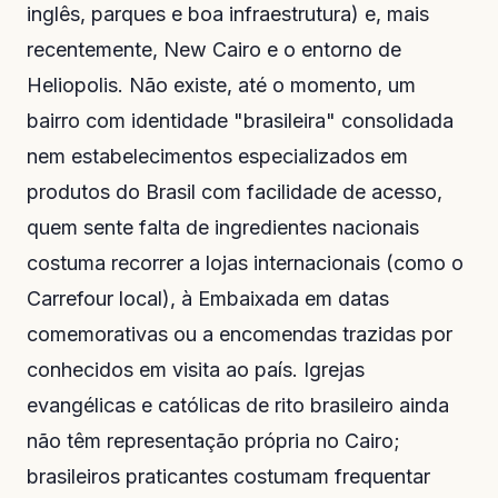
inglês, parques e boa infraestrutura) e, mais
recentemente, New Cairo e o entorno de
Heliopolis. Não existe, até o momento, um
bairro com identidade "brasileira" consolidada
nem estabelecimentos especializados em
produtos do Brasil com facilidade de acesso,
quem sente falta de ingredientes nacionais
costuma recorrer a lojas internacionais (como o
Carrefour local), à Embaixada em datas
comemorativas ou a encomendas trazidas por
conhecidos em visita ao país. Igrejas
evangélicas e católicas de rito brasileiro ainda
não têm representação própria no Cairo;
brasileiros praticantes costumam frequentar