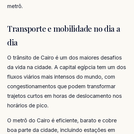
metrô.
Transporte e mobilidade no dia a
dia
O trânsito de Cairo é um dos maiores desafios
da vida na cidade. A capital egípcia tem um dos
fluxos viários mais intensos do mundo, com
congestionamentos que podem transformar
trajetos curtos em horas de deslocamento nos
horários de pico.
O metrô do Cairo é eficiente, barato e cobre
boa parte da cidade, incluindo estações em