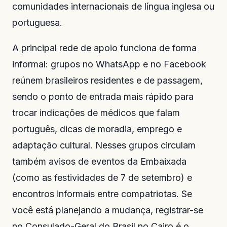
comunidades internacionais de língua inglesa ou
portuguesa.
A principal rede de apoio funciona de forma
informal: grupos no WhatsApp e no Facebook
reúnem brasileiros residentes e de passagem,
sendo o ponto de entrada mais rápido para
trocar indicações de médicos que falam
português, dicas de moradia, emprego e
adaptação cultural. Nesses grupos circulam
também avisos de eventos da Embaixada
(como as festividades de 7 de setembro) e
encontros informais entre compatriotas. Se
você está planejando a mudança, registrar-se
no Consulado-Geral do Brasil no Cairo é o