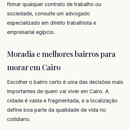
firmar qualquer contrato de trabalho ou
sociedade, consulte um advogado
especializado em direito trabalhista e
empresarial egípcio.
Moradia e melhores bairros para
morar em Cairo
Escolher o bairro certo é uma das decisões mais
importantes de quem vai viver em Cairo. A
cidade é vasta e fragmentada, e a localização
define boa parte da qualidade de vida no
cotidiano.