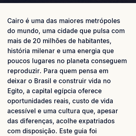
Cairo é uma das maiores metrópoles
do mundo, uma cidade que pulsa com
mais de 20 milhões de habitantes,
história milenar e uma energia que
poucos lugares no planeta conseguem
reproduzir. Para quem pensa em
deixar o Brasil e construir vida no
Egito, a capital egípcia oferece
oportunidades reais, custo de vida
acessível e uma cultura que, apesar
das diferenças, acolhe expatriados
com disposição. Este guia foi