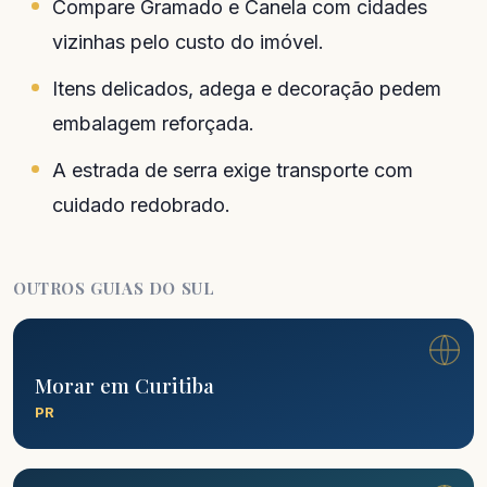
Compare Gramado e Canela com cidades
vizinhas pelo custo do imóvel.
Itens delicados, adega e decoração pedem
embalagem reforçada.
A estrada de serra exige transporte com
cuidado redobrado.
OUTROS GUIAS DO SUL
Morar em Curitiba
PR