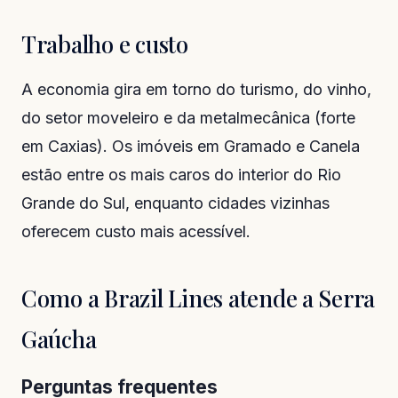
Trabalho e custo
A economia gira em torno do turismo, do vinho,
do setor moveleiro e da metalmecânica (forte
em Caxias). Os imóveis em Gramado e Canela
estão entre os mais caros do interior do Rio
Grande do Sul, enquanto cidades vizinhas
oferecem custo mais acessível.
Como a Brazil Lines atende a Serra
Gaúcha
Perguntas frequentes