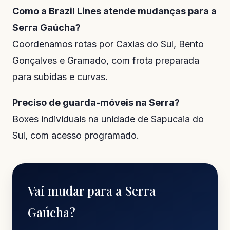
Como a Brazil Lines atende mudanças para a
Serra Gaúcha?
Coordenamos rotas por Caxias do Sul, Bento
Gonçalves e Gramado, com frota preparada
para subidas e curvas.
Preciso de guarda-móveis na Serra?
Boxes individuais na unidade de Sapucaia do
Sul, com acesso programado.
Vai mudar para a Serra
Gaúcha?