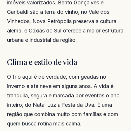
imóveis valorizados. Bento Gonçalves e
Garibaldi são a terra do vinho, no Vale dos
Vinhedos. Nova Petrópolis preserva a cultura
alemã, e Caxias do Sul oferece a maior estrutura
urbana e industrial da região.
Clima e estilo de vida
O frio aqui é de verdade, com geadas no
inverno e até neve em alguns anos. A vida é
tranquila, segura e marcada por eventos o ano
inteiro, do Natal Luz à Festa da Uva. É uma
região que combina muito com famílias e com
quem busca rotina mais calma.