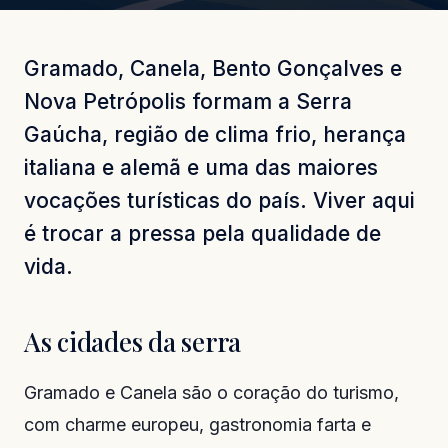
Gramado, Canela, Bento Gonçalves e
Nova Petrópolis formam a Serra
Gaúcha, região de clima frio, herança
italiana e alemã e uma das maiores
vocações turísticas do país. Viver aqui
é trocar a pressa pela qualidade de
vida.
As cidades da serra
Gramado e Canela são o coração do turismo,
com charme europeu, gastronomia farta e