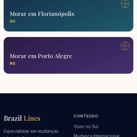
Morar em Florianópolis
SC
Morar em Porto Alegre
RS
Brazil
Lines
CONTEÚDO
Viver no Sul
Especialistas em mudanças
Mudança Internacional