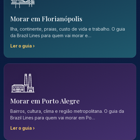
Morar em Florianópolis
Ilha, continente, praias, custo de vida e trabalho. O guia
da Brazil Lines para quem vai morar e…
Ler o guia ›
Morar em Porto Alegre
Bairros, cultura, clima e região metropolitana. O guia da
Brazil Lines para quem vai morar em Po…
Ler o guia ›