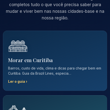
completos tudo o que você precisa saber para
mudar e viver bem nas nossas cidades-base e na
nossa região.
Morar em Curitiba
Bairros, custo de vida, clima e dicas para chegar bem em
Curitiba. Guia da Brazil Lines, especia…
Ler o guia ›