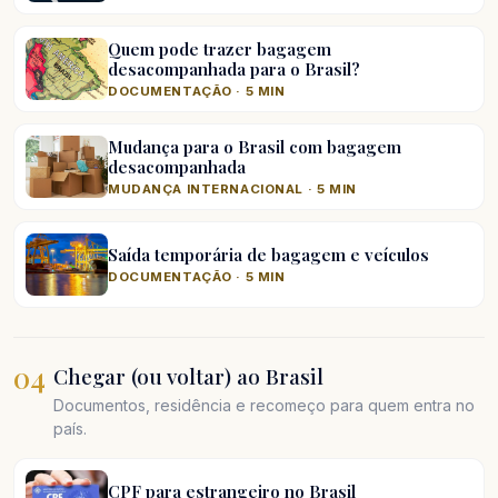
Quem pode trazer bagagem
desacompanhada para o Brasil?
DOCUMENTAÇÃO · 5 MIN
Mudança para o Brasil com bagagem
desacompanhada
MUDANÇA INTERNACIONAL · 5 MIN
Saída temporária de bagagem e veículos
DOCUMENTAÇÃO · 5 MIN
04
Chegar (ou voltar) ao Brasil
Documentos, residência e recomeço para quem entra no
país.
CPF para estrangeiro no Brasil