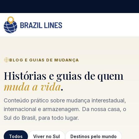
BLOG E GUIAS DE MUDANÇA
Histórias e guias de quem
muda a vida
.
Conteúdo prático sobre mudança interestadual,
internacional e armazenagem. Da nossa casa, o
Sul do Brasil, para todo lugar.
Todos
Viver no Sul
Destinos pelo mundo