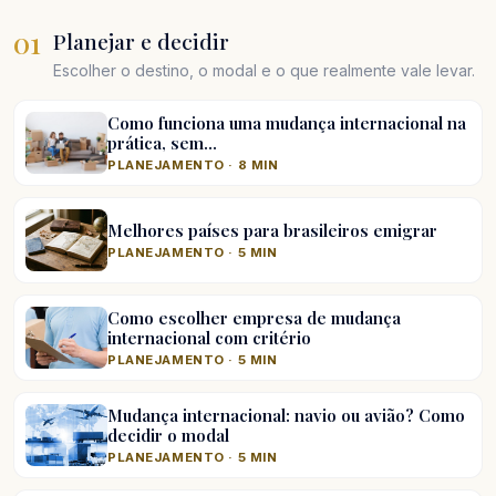
01
Planejar e decidir
Escolher o destino, o modal e o que realmente vale levar.
Como funciona uma mudança internacional na
prática, sem…
PLANEJAMENTO · 8 MIN
Melhores países para brasileiros emigrar
PLANEJAMENTO · 5 MIN
Como escolher empresa de mudança
internacional com critério
PLANEJAMENTO · 5 MIN
Mudança internacional: navio ou avião? Como
decidir o modal
PLANEJAMENTO · 5 MIN