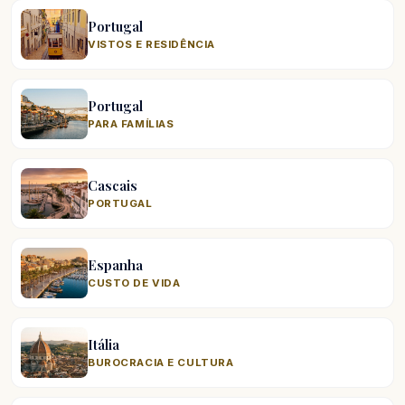
Portugal
VISTOS E RESIDÊNCIA
Portugal
PARA FAMÍLIAS
Cascais
PORTUGAL
Espanha
CUSTO DE VIDA
Itália
BUROCRACIA E CULTURA