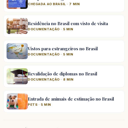
CHEGADA AO BRASIL · 7 MIN
Residência no Brasil com visto de visita
DOCUMENTAÇÃO · 5 MIN
Vistos para estrangeiros no Brasil
DOCUMENTAÇÃO · 5 MIN
Revalidação de diplomas no Brasil
DOCUMENTAÇÃO · 8 MIN
Entrada de animais de estimação no Brasil
PETS · 5 MIN