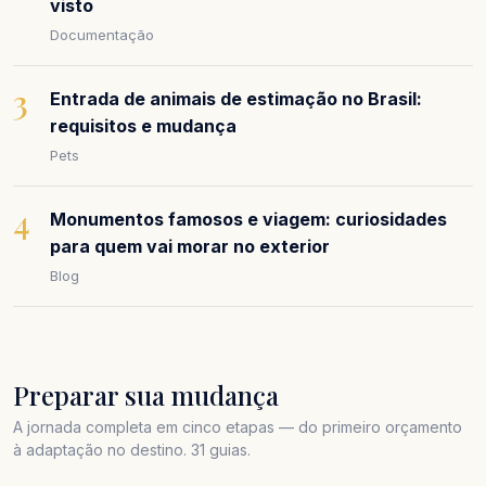
visto
Documentação
3
Entrada de animais de estimação no Brasil:
requisitos e mudança
Pets
4
Monumentos famosos e viagem: curiosidades
para quem vai morar no exterior
Blog
Preparar sua mudança
A jornada completa em cinco etapas — do primeiro orçamento
à adaptação no destino. 31 guias.