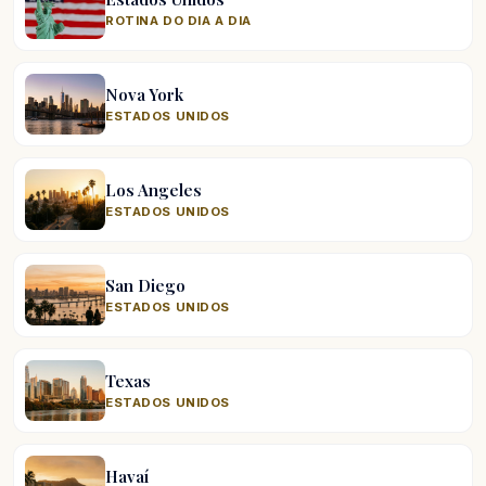
ROTINA DO DIA A DIA
Nova York
ESTADOS UNIDOS
Los Angeles
ESTADOS UNIDOS
San Diego
ESTADOS UNIDOS
Texas
ESTADOS UNIDOS
Havaí