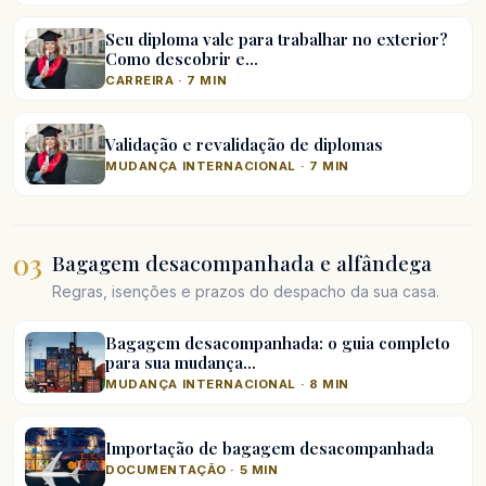
Seu diploma vale para trabalhar no exterior?
Como descobrir e…
CARREIRA · 7 MIN
Validação e revalidação de diplomas
MUDANÇA INTERNACIONAL · 7 MIN
03
Bagagem desacompanhada e alfândega
Regras, isenções e prazos do despacho da sua casa.
Bagagem desacompanhada: o guia completo
para sua mudança…
MUDANÇA INTERNACIONAL · 8 MIN
Importação de bagagem desacompanhada
DOCUMENTAÇÃO · 5 MIN