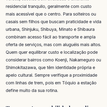
residencial tranquilo, geralmente com custo
mais acessível que o centro. Para solteiros ou
casais sem filhos que buscam praticidade e vida
urbana, Shinjuku, Shibuya, Minato e Shibaura
combinam acesso fácil ao transporte e ampla
oferta de serviços, mas com aluguéis mais altos.
Quem quer equilibrar custo e localização pode
considerar bairros como Koenji, Nakameguro ou
Shimokitazawa, que têm identidade própria e
apelo cultural. Sempre verifique a proximidade
com linhas de trem, pois em Tóquio a estação
define muito da sua rotina.