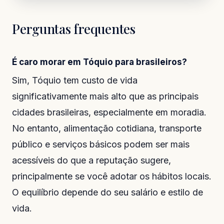
Perguntas frequentes
É caro morar em Tóquio para brasileiros?
Sim, Tóquio tem custo de vida
significativamente mais alto que as principais
cidades brasileiras, especialmente em moradia.
No entanto, alimentação cotidiana, transporte
público e serviços básicos podem ser mais
acessíveis do que a reputação sugere,
principalmente se você adotar os hábitos locais.
O equilíbrio depende do seu salário e estilo de
vida.