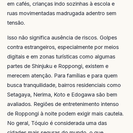
em cafés, crianças indo sozinhas à escola e
ruas movimentadas madrugada adentro sem
tensão.
Isso não significa ausência de riscos. Golpes
contra estrangeiros, especialmente por meios
digitais e em zonas turísticas como algumas
partes de Shinjuku e Roppongi, existem e
merecem atenção. Para famílias e para quem
busca tranquilidade, bairros residenciais como
Setagaya, Nerima, Koto e Edogawa são bem
avaliados. Regiões de entretenimento intenso
de Roppongi à noite podem exigir mais cautela.
No geral, Tóquio é considerada uma das
cidades mais seguras do mundo, o que