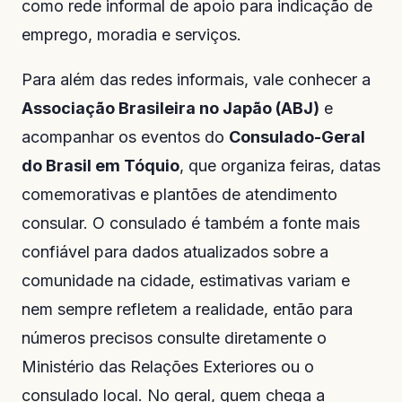
como rede informal de apoio para indicação de
emprego, moradia e serviços.
Para além das redes informais, vale conhecer a
Associação Brasileira no Japão (ABJ)
e
acompanhar os eventos do
Consulado-Geral
do Brasil em Tóquio
, que organiza feiras, datas
comemorativas e plantões de atendimento
consular. O consulado é também a fonte mais
confiável para dados atualizados sobre a
comunidade na cidade, estimativas variam e
nem sempre refletem a realidade, então para
números precisos consulte diretamente o
Ministério das Relações Exteriores
ou o
consulado local. No geral, quem chega a