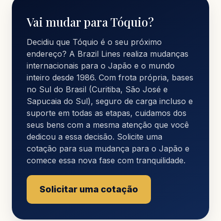
Vai mudar para Tóquio?
Decidiu que Tóquio é o seu próximo
endereço? A Brazil Lines realiza mudanças
internacionais para o Japão e o mundo
inteiro desde 1986. Com frota própria, bases
no Sul do Brasil (Curitiba, São José e
Sapucaia do Sul), seguro de carga incluso e
suporte em todas as etapas, cuidamos dos
seus bens com a mesma atenção que você
dedicou a essa decisão. Solicite uma
cotação para sua mudança para o Japão e
comece essa nova fase com tranquilidade.
Solicitar uma cotação