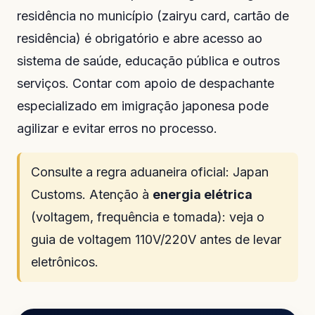
residência no município (zairyu card, cartão de
residência) é obrigatório e abre acesso ao
sistema de saúde, educação pública e outros
serviços. Contar com apoio de despachante
especializado em imigração japonesa pode
agilizar e evitar erros no processo.
Consulte a regra aduaneira oficial:
Japan
Customs
. Atenção à
energia elétrica
(voltagem, frequência e tomada): veja o
guia de voltagem 110V/220V
antes de levar
eletrônicos.