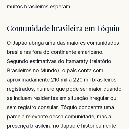
muitos brasileiros esperam.
Comunidade brasileira em Tóquio
O Japão abriga uma das maiores comunidades
brasileiras fora do continente americano.
Segundo estimativas do Itamaraty (relatório
Brasileiros no Mundo
), o país conta com
aproximadamente 210 mil a 220 mil brasileiros
registrados, número que pode ser maior quando
se incluem residentes em situação irregular ou
sem registro consular. Tóquio concentra uma
parcela relevante dessa comunidade, mas a
presença brasileira no Japão é historicamente