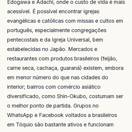
Edogawa e Adachi, onde o custo de vida é mais
acessível. É possível encontrar igrejas
evangélicas e católicas com missas e cultos em
português, especialmente congregações
pentecostais e da Igreja Universal, bem
estabelecidas no Japão. Mercados e
restaurantes com produtos brasileiros (feijão,
carne seca, cachaça, guaraná) existem, embora
em menor número do que nas cidades do
interior; bairros com comércio asiático
diversificado, como Shin-Okubo, costumam ser
o melhor ponto de partida. Grupos no
WhatsApp e Facebook voltados a brasileiros
em Tóquio são bastante ativos e funcionam