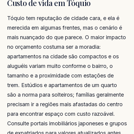
Custo de vida em Tóquio
Tóquio tem reputação de cidade cara, e ela é
merecida em algumas frentes, mas o cenário é
mais nuançado do que parece. O maior impacto
no orçamento costuma ser a moradia:
apartamentos na cidade são compactos e os
aluguéis variam muito conforme o bairro, o
tamanho e a proximidade com estações de
trem. Estúdios e apartamentos de um quarto
são a norma para solteiros; famílias geralmente
precisam ir a regiões mais afastadas do centro
para encontrar espaço com custo razoável.
Consulte portais imobiliários japoneses e grupos
de expatriados para valores atualizados antes