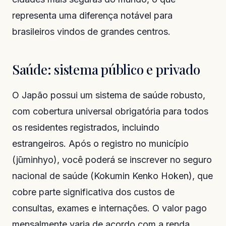
representa uma diferença notável para
brasileiros vindos de grandes centros.
Saúde: sistema público e privado
O Japão possui um sistema de saúde robusto,
com cobertura universal obrigatória para todos
os residentes registrados, incluindo
estrangeiros. Após o registro no município
(jūminhyo), você poderá se inscrever no seguro
nacional de saúde (Kokumin Kenko Hoken), que
cobre parte significativa dos custos de
consultas, exames e internações. O valor pago
mensalmente varia de acordo com a renda.