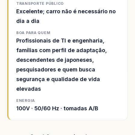
TRANSPORTE PÚBLICO
Excelente; carro não é necessário no
dia a dia
BOA PARA QUEM
Profissionais de TI e engenharia,
famílias com perfil de adaptação,
descendentes de japoneses,
pesquisadores e quem busca
segurança e qualidade de vida
elevadas
ENERGIA
100V · 50/60 Hz · tomadas A/B