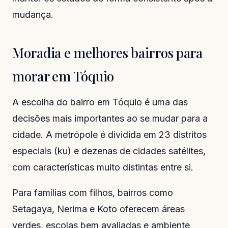
mudança.
Moradia e melhores bairros para
morar em Tóquio
A escolha do bairro em Tóquio é uma das
decisões mais importantes ao se mudar para a
cidade. A metrópole é dividida em 23 distritos
especiais (ku) e dezenas de cidades satélites,
com características muito distintas entre si.
Para famílias com filhos, bairros como
Setagaya, Nerima e Koto oferecem áreas
verdes, escolas bem avaliadas e ambiente