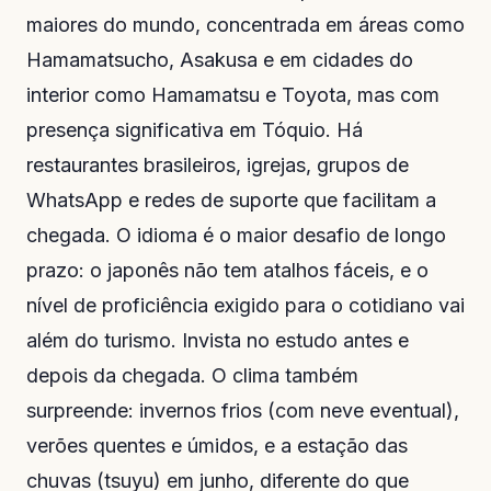
maiores do mundo, concentrada em áreas como
Hamamatsucho, Asakusa e em cidades do
interior como Hamamatsu e Toyota, mas com
presença significativa em Tóquio. Há
restaurantes brasileiros, igrejas, grupos de
WhatsApp e redes de suporte que facilitam a
chegada. O idioma é o maior desafio de longo
prazo: o japonês não tem atalhos fáceis, e o
nível de proficiência exigido para o cotidiano vai
além do turismo. Invista no estudo antes e
depois da chegada. O clima também
surpreende: invernos frios (com neve eventual),
verões quentes e úmidos, e a estação das
chuvas (tsuyu) em junho, diferente do que