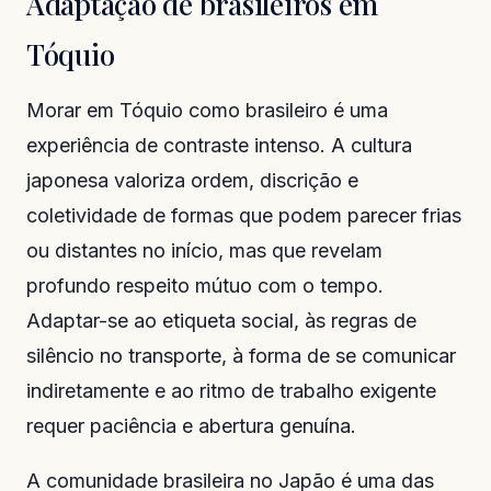
Adaptação de brasileiros em
Tóquio
Morar em Tóquio como brasileiro é uma
experiência de contraste intenso. A cultura
japonesa valoriza ordem, discrição e
coletividade de formas que podem parecer frias
ou distantes no início, mas que revelam
profundo respeito mútuo com o tempo.
Adaptar-se ao etiqueta social, às regras de
silêncio no transporte, à forma de se comunicar
indiretamente e ao ritmo de trabalho exigente
requer paciência e abertura genuína.
A comunidade brasileira no Japão é uma das