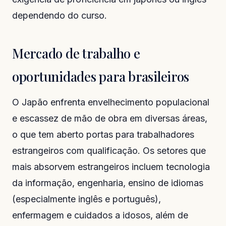
dependendo do curso.
Mercado de trabalho e
oportunidades para brasileiros
O Japão enfrenta envelhecimento populacional
e escassez de mão de obra em diversas áreas,
o que tem aberto portas para trabalhadores
estrangeiros com qualificação. Os setores que
mais absorvem estrangeiros incluem tecnologia
da informação, engenharia, ensino de idiomas
(especialmente inglês e português),
enfermagem e cuidados a idosos, além de