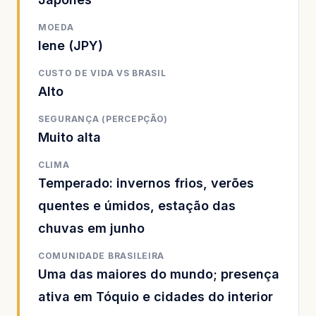
MOEDA
Iene (JPY)
CUSTO DE VIDA VS BRASIL
Alto
SEGURANÇA (PERCEPÇÃO)
Muito alta
CLIMA
Temperado: invernos frios, verões
quentes e úmidos, estação das
chuvas em junho
COMUNIDADE BRASILEIRA
Uma das maiores do mundo; presença
ativa em Tóquio e cidades do interior