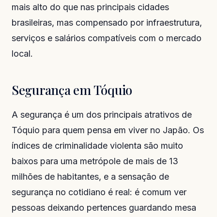
mais alto do que nas principais cidades
brasileiras, mas compensado por infraestrutura,
serviços e salários compatíveis com o mercado
local.
Segurança em Tóquio
A segurança é um dos principais atrativos de
Tóquio para quem pensa em viver no Japão. Os
índices de criminalidade violenta são muito
baixos para uma metrópole de mais de 13
milhões de habitantes, e a sensação de
segurança no cotidiano é real: é comum ver
pessoas deixando pertences guardando mesa