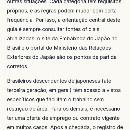
outras situações. Cada categoria tem requisitos
próprios, e as regras podem mudar com certa
frequência. Por isso, a orientação central deste
guia é sempre consultar fontes oficiais
atualizadas: o site da Embaixada do Japão no
Brasil e o portal do Ministério das Relações
Exteriores do Japão são os pontos de partida
corretos.
Brasileiros descendentes de japoneses (até
terceira geração, em geral) têm acesso a vistos
específicos que facilitam o trabalho sem
restrição de área. Para os demais, é necessário
ter uma oferta de emprego ou contrato vigente
em muitos casos. Após a chegada, o registro de