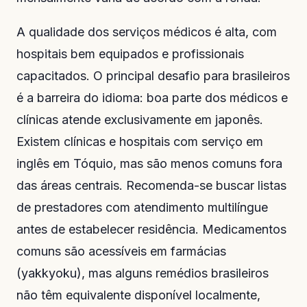
A qualidade dos serviços médicos é alta, com
hospitais bem equipados e profissionais
capacitados. O principal desafio para brasileiros
é a barreira do idioma: boa parte dos médicos e
clínicas atende exclusivamente em japonês.
Existem clínicas e hospitais com serviço em
inglês em Tóquio, mas são menos comuns fora
das áreas centrais. Recomenda-se buscar listas
de prestadores com atendimento multilíngue
antes de estabelecer residência. Medicamentos
comuns são acessíveis em farmácias
(yakkyoku), mas alguns remédios brasileiros
não têm equivalente disponível localmente,