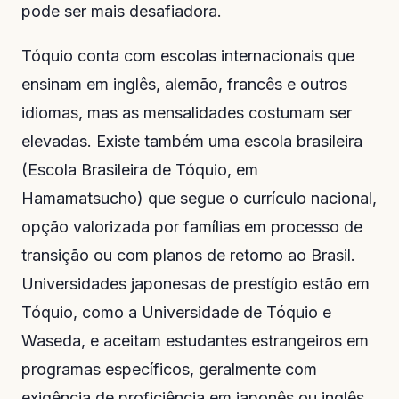
pode ser mais desafiadora.
Tóquio conta com escolas internacionais que
ensinam em inglês, alemão, francês e outros
idiomas, mas as mensalidades costumam ser
elevadas. Existe também uma escola brasileira
(Escola Brasileira de Tóquio, em
Hamamatsucho) que segue o currículo nacional,
opção valorizada por famílias em processo de
transição ou com planos de retorno ao Brasil.
Universidades japonesas de prestígio estão em
Tóquio, como a Universidade de Tóquio e
Waseda, e aceitam estudantes estrangeiros em
programas específicos, geralmente com
exigência de proficiência em japonês ou inglês