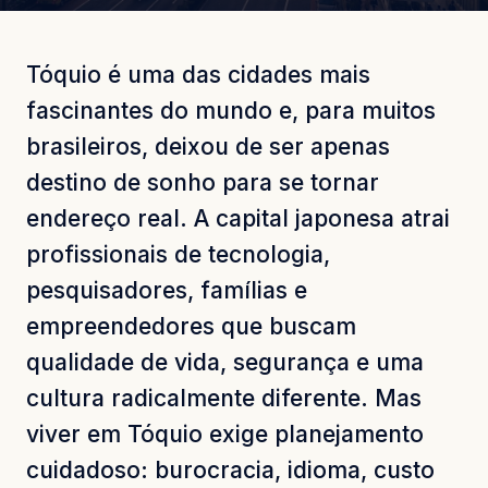
Tóquio é uma das cidades mais
fascinantes do mundo e, para muitos
brasileiros, deixou de ser apenas
destino de sonho para se tornar
endereço real. A capital japonesa atrai
profissionais de tecnologia,
pesquisadores, famílias e
empreendedores que buscam
qualidade de vida, segurança e uma
cultura radicalmente diferente. Mas
viver em Tóquio exige planejamento
cuidadoso: burocracia, idioma, custo