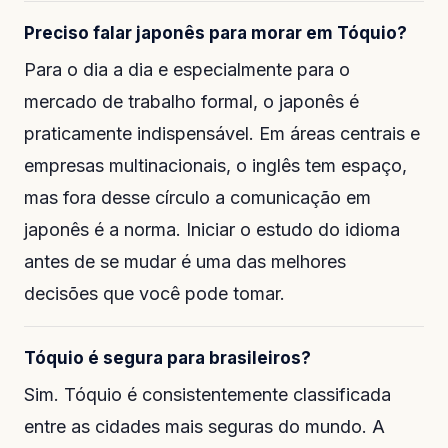
Preciso falar japonês para morar em Tóquio?
Para o dia a dia e especialmente para o
mercado de trabalho formal, o japonês é
praticamente indispensável. Em áreas centrais e
empresas multinacionais, o inglês tem espaço,
mas fora desse círculo a comunicação em
japonês é a norma. Iniciar o estudo do idioma
antes de se mudar é uma das melhores
decisões que você pode tomar.
Tóquio é segura para brasileiros?
Sim. Tóquio é consistentemente classificada
entre as cidades mais seguras do mundo. A