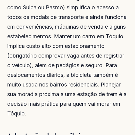
como Suica ou Pasmo) simplifica o acesso a
todos os modais de transporte e ainda funciona
em conveniências, máquinas de venda e alguns
estabelecimentos. Manter um carro em Tóquio
implica custo alto com estacionamento
(obrigatório comprovar vaga antes de registrar
o veículo), além de pedágios e seguro. Para
deslocamentos diários, a bicicleta também é
muito usada nos bairros residenciais. Planejar
sua moradia próxima a uma estação de trem é a
decisão mais prática para quem vai morar em
Tóquio.