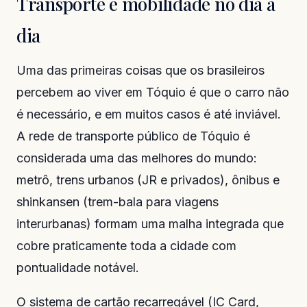
Transporte e mobilidade no dia a
dia
Uma das primeiras coisas que os brasileiros
percebem ao viver em Tóquio é que o carro não
é necessário, e em muitos casos é até inviável.
A rede de transporte público de Tóquio é
considerada uma das melhores do mundo:
metrô, trens urbanos (JR e privados), ônibus e
shinkansen (trem-bala para viagens
interurbanas) formam uma malha integrada que
cobre praticamente toda a cidade com
pontualidade notável.
O sistema de cartão recarregável (IC Card,