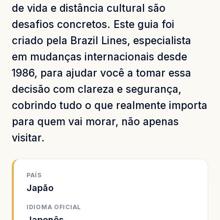
de vida e distância cultural são
desafios concretos. Este guia foi
criado pela Brazil Lines, especialista
em mudanças internacionais desde
1986, para ajudar você a tomar essa
decisão com clareza e segurança,
cobrindo tudo o que realmente importa
para quem vai morar, não apenas
visitar.
PAÍS
Japão
IDIOMA OFICIAL
Japonês