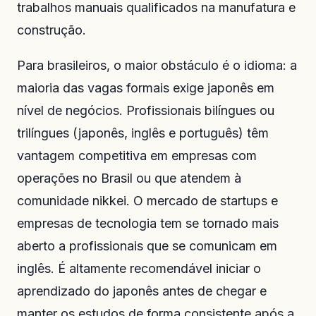
trabalhos manuais qualificados na manufatura e
construção.
Para brasileiros, o maior obstáculo é o idioma: a
maioria das vagas formais exige japonês em
nível de negócios. Profissionais bilíngues ou
trilíngues (japonês, inglês e português) têm
vantagem competitiva em empresas com
operações no Brasil ou que atendem à
comunidade nikkei. O mercado de startups e
empresas de tecnologia tem se tornado mais
aberto a profissionais que se comunicam em
inglês. É altamente recomendável iniciar o
aprendizado do japonês antes de chegar e
manter os estudos de forma consistente após a