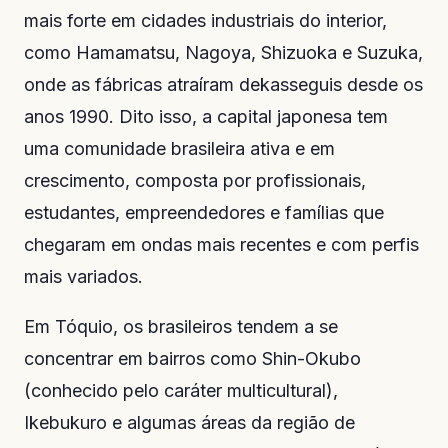
mais forte em cidades industriais do interior,
como Hamamatsu, Nagoya, Shizuoka e Suzuka,
onde as fábricas atraíram dekasseguis desde os
anos 1990. Dito isso, a capital japonesa tem
uma comunidade brasileira ativa e em
crescimento, composta por profissionais,
estudantes, empreendedores e famílias que
chegaram em ondas mais recentes e com perfis
mais variados.
Em Tóquio, os brasileiros tendem a se
concentrar em bairros como Shin-Okubo
(conhecido pelo caráter multicultural),
Ikebukuro e algumas áreas da região de