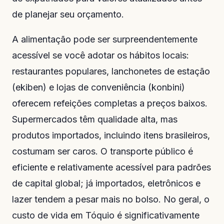
de planejar seu orçamento.
A alimentação pode ser surpreendentemente
acessível se você adotar os hábitos locais:
restaurantes populares, lanchonetes de estação
(ekiben) e lojas de conveniência (konbini)
oferecem refeições completas a preços baixos.
Supermercados têm qualidade alta, mas
produtos importados, incluindo itens brasileiros,
costumam ser caros. O transporte público é
eficiente e relativamente acessível para padrões
de capital global; já importados, eletrônicos e
lazer tendem a pesar mais no bolso. No geral, o
custo de vida em Tóquio é significativamente